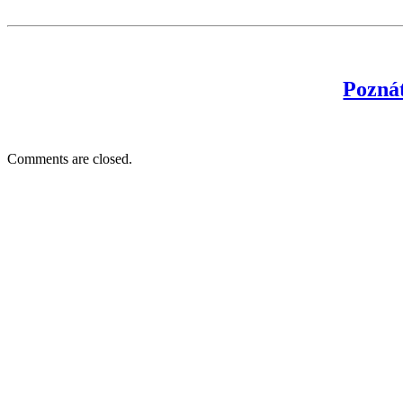
Pozná
Comments are closed.