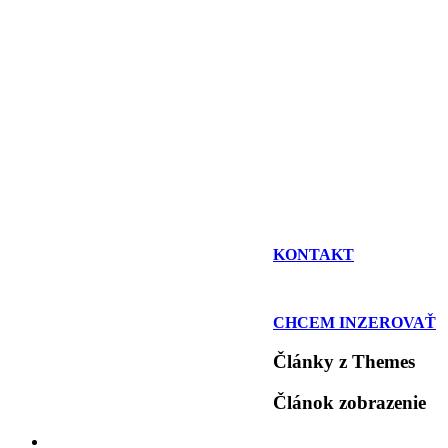
KONTAKT
CHCEM INZEROVAŤ
Články z Themes
Článok zobrazenie