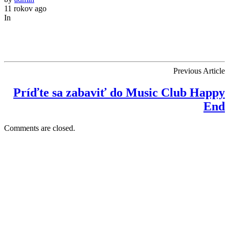
11 rokov ago
In
Previous Article
Príďte sa zabaviť do Music Club Happy
End
Comments are closed.