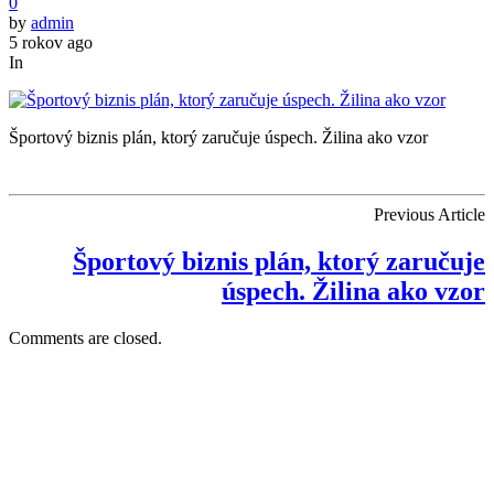
0
by
admin
5 rokov ago
In
Športový biznis plán, ktorý zaručuje úspech. Žilina ako vzor
Previous Article
Športový biznis plán, ktorý zaručuje
úspech. Žilina ako vzor
Comments are closed.