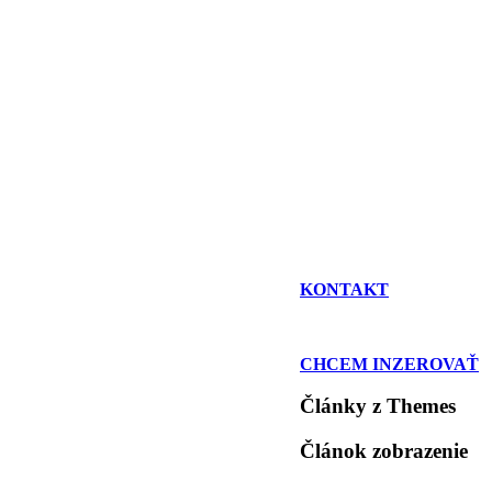
KONTAKT
CHCEM INZEROVAŤ
Články z Themes
Článok zobrazenie